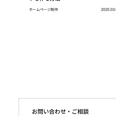
ホームページ制作
2025.03.
お問い合わせ・ご相談