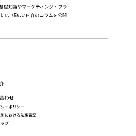
基礎知識やマーケティング・ブラ
まで、幅広い内容のコラムを公開
介
合わせ
バシーポリシー
取引における法定表記
マップ