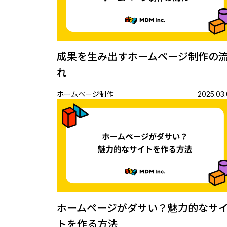
成果を生み出すホームページ制作の
れ
ホームページ制作
2025.03.
ホームページがダサい？魅力的なサ
トを作る方法