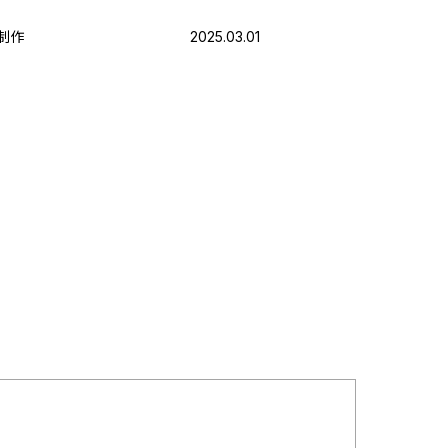
制作
2025.03.01