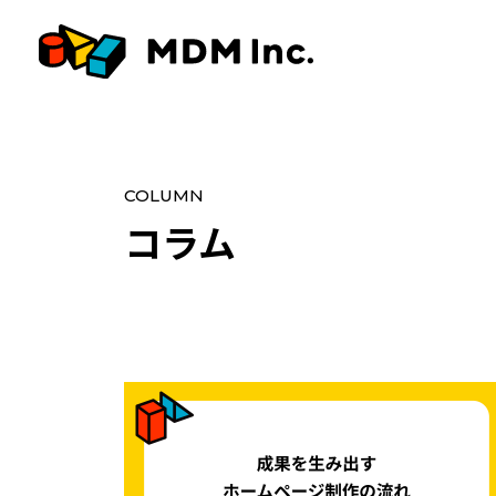
COLUMN
コラム