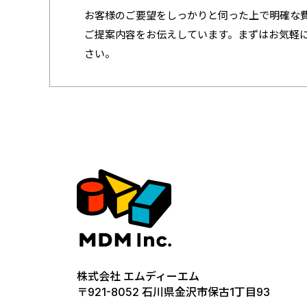
お客様のご要望をしっかりと伺った上で明確な
ご提案内容をお伝えしています。まずはお気軽
さい。
株式会社 エムディーエム
〒921-8052 石川県金沢市保古1丁目93