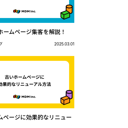
ホームページ集客を解説！
グ
2025.03.01
ムページに効果的なリニュー