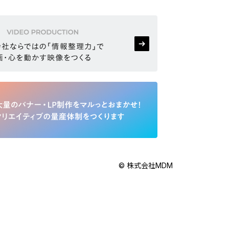
© 株式会社MDM